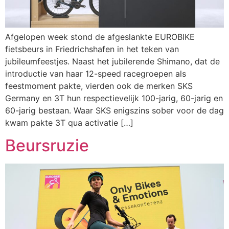
Afgelopen week stond de afgeslankte EUROBIKE
fietsbeurs in Friedrichshafen in het teken van
jubileumfeestjes. Naast het jubilerende Shimano, dat de
introductie van haar 12-speed racegroepen als
feestmoment pakte, vierden ook de merken SKS
Germany en 3T hun respectievelijk 100-jarig, 60-jarig en
60-jarig bestaan. Waar SKS enigszins sober voor de dag
kwam pakte 3T qua activatie […]
Beursruzie