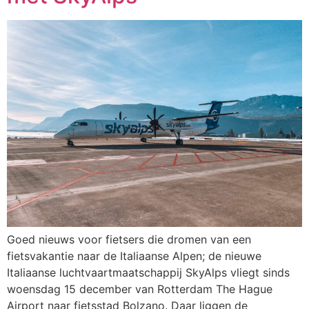
Goed nieuws voor fietsers die dromen van een
fietsvakantie naar de Italiaanse Alpen; de nieuwe
Italiaanse luchtvaartmaatschappij SkyAlps vliegt sinds
woensdag 15 december van Rotterdam The Hague
Airport naar fietsstad Bolzano. Daar liggen de