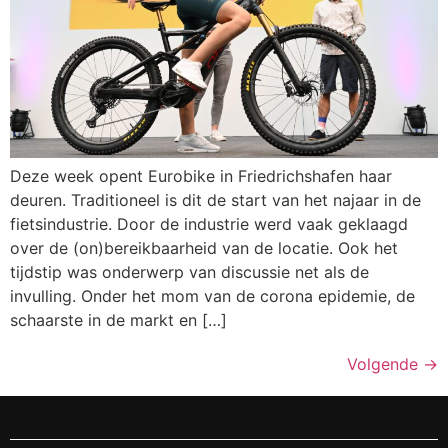
Deze week opent Eurobike in Friedrichshafen haar
deuren. Traditioneel is dit de start van het najaar in de
fietsindustrie. Door de industrie werd vaak geklaagd
over de (on)bereikbaarheid van de locatie. Ook het
tijdstip was onderwerp van discussie net als de
invulling. Onder het mom van de corona epidemie, de
schaarste in de markt en […]
Volgende
→