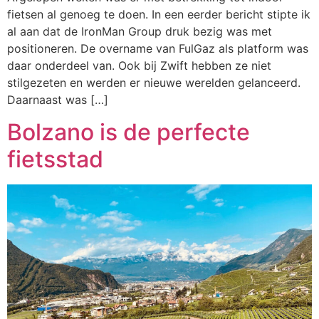
fietsen al genoeg te doen. In een eerder bericht stipte ik
al aan dat de IronMan Group druk bezig was met
positioneren. De overname van FulGaz als platform was
daar onderdeel van. Ook bij Zwift hebben ze niet
stilgezeten en werden er nieuwe werelden gelanceerd.
Daarnaast was […]
Bolzano is de perfecte
fietsstad